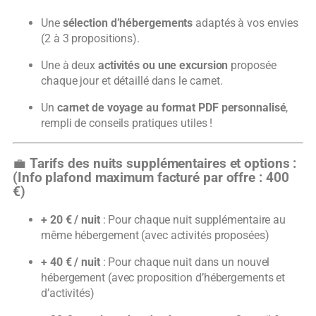
Une
sélection d’hébergements
adaptés à vos envies
(2 à 3 propositions).
Une à deux
activités ou une excursion
proposée
chaque jour et détaillé dans le carnet.
Un
carnet de voyage au format PDF personnalisé
,
rempli de conseils pratiques utiles !
💼
Tarifs des nuits supplémentaires et options :
(Info plafond maximum facturé par offre : 400
€)
+ 20 € / nuit
: Pour chaque nuit supplémentaire au
même hébergement (avec activités proposées)
+ 40 € / nuit
: Pour chaque nuit dans un nouvel
hébergement (avec proposition d’hébergements et
d’activités)