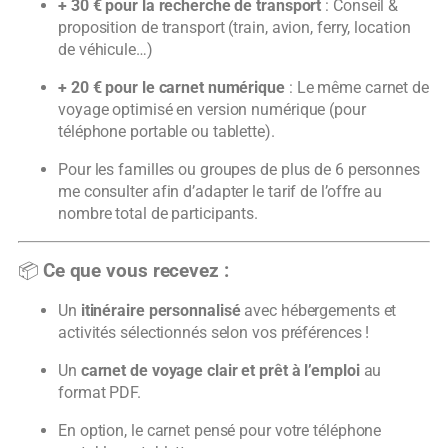
+ 30 € pour la recherche de transport
: Conseil &
proposition de transport (train, avion, ferry, location
de véhicule…)
+ 20 € pour le carnet numérique
: Le même carnet de
voyage optimisé en version numérique (pour
téléphone portable ou tablette).
Pour les familles ou groupes de plus de 6 personnes
me consulter afin d’adapter le tarif de l’offre au
nombre total de participants.
📦
Ce que vous recevez :
Un
itinéraire personnalisé
avec hébergements et
activités sélectionnés selon vos préférences !
Un
carnet de voyage clair et prêt à l’emploi
au
format PDF.
En option, le carnet pensé pour votre téléphone