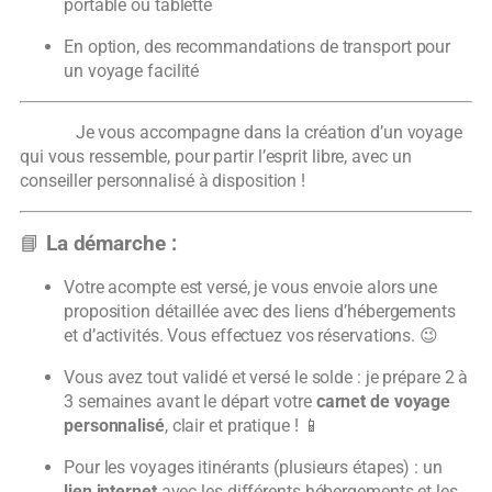
portable ou tablette
En option, des recommandations de transport pour
un voyage facilité
Je vous accompagne dans la création d’un voyage
qui vous ressemble, pour partir l’esprit libre, avec un
conseiller personnalisé à disposition !
📘
La démarche :
Votre acompte est versé, je vous envoie alors une
proposition détaillée avec des liens d’hébergements
et d’activités. Vous effectuez vos réservations. 😉
Vous avez tout validé et versé le solde : je prépare 2 à
3 semaines avant le départ votre
carnet de voyage
personnalisé
, clair et pratique ! 📱
Pour les voyages itinérants (plusieurs étapes) : un
lien internet
avec les différents hébergements et les