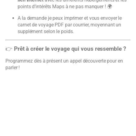
points d’intérêts Maps à ne pas manquer ! 🌍
A la demande je peux imprimer et vous envoyer le
carnet de voyage PDF par courrier, moyennant un
supplément selon le poids.
👉
Prêt à créer le voyage qui vous ressemble ?
Programmez dès à présent un appel découverte pour en
parler !