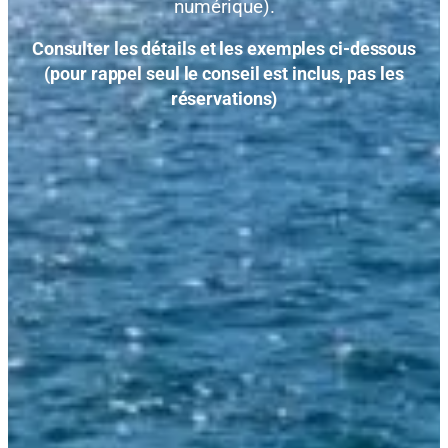
numérique).
Consulter les détails et les exemples ci-dessous
(pour rappel seul le conseil est inclus, pas les
réservations)