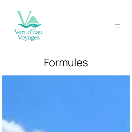
Formules